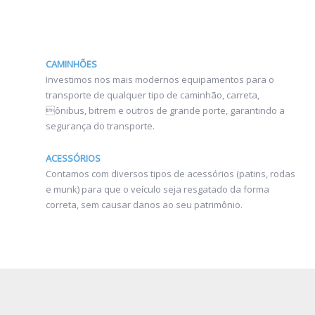
CAMINHÕES
Investimos nos mais modernos equipamentos para o
transporte de qualquer tipo de caminhão, carreta,
ônibus, bitrem e outros de grande porte, garantindo a
segurança do transporte.
ACESSÓRIOS
Contamos com diversos tipos de acessórios (patins, rodas
e munk) para que o veículo seja resgatado da forma
correta, sem causar danos ao seu patrimônio.