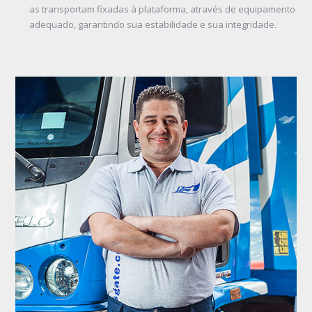
as transportam fixadas à plataforma, através de equipamento
adequado, garantindo sua estabilidade e sua integridade.