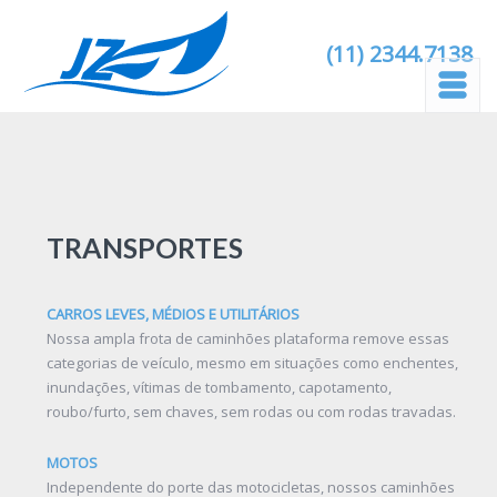
(11) 2344.7138
TRANSPORTES
CARROS LEVES, MÉDIOS E UTILITÁRIOS
Nossa ampla frota de caminhões plataforma remove essas
categorias de veículo, mesmo em situações como enchentes,
inundações, vítimas de tombamento, capotamento,
roubo/furto, sem chaves, sem rodas ou com rodas travadas.
MOTOS
Independente do porte das motocicletas, nossos caminhões